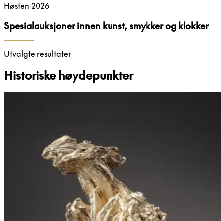
Høsten 2026
Spesialauksjoner innen kunst, smykker og klokker
Utvalgte resultater
Historiske høydepunkter