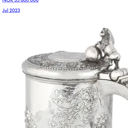
NOK 35 600 000
Jul 2023