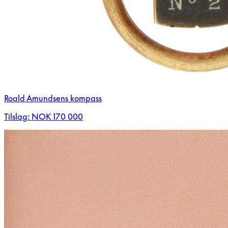
Roald Amundsens kompass
Tilslag: NOK 170 000