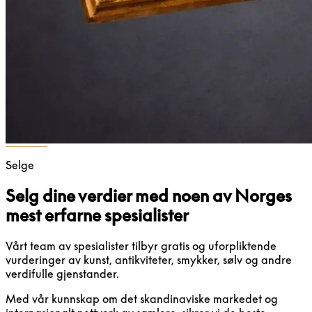
Selge
Selg dine verdier med noen av Norges
mest erfarne spesialister
Vårt team av spesialister tilbyr gratis og uforpliktende
vurderinger av kunst, antikviteter, smykker, sølv og andre
verdifulle gjenstander.
Med vår kunnskap om det skandinaviske markedet og