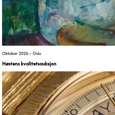
Oktober 2026 – Oslo
Høstens kvalitetsauksjon