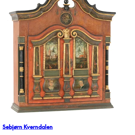
Sebjørn Kverndalen