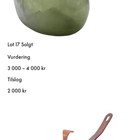
Lot 17
Solgt
Vurdering
3 000 – 4 000 kr
Tilslag
2 000 kr