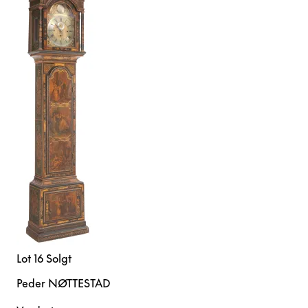
Lot 16
Solgt
Peder NØTTESTAD