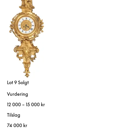
Lot 9
Solgt
Vurdering
12 000 – 15 000 kr
Tilslag
74 000 kr