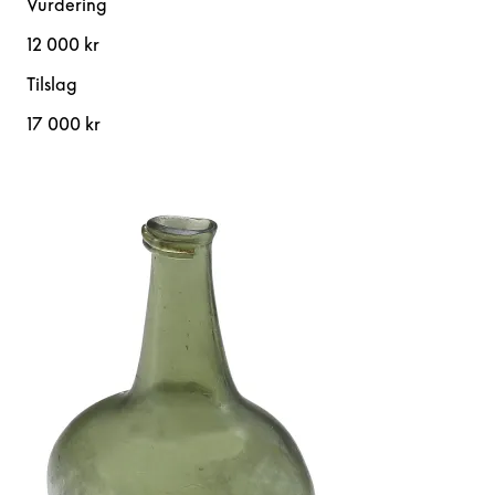
Vurdering
12 000 kr
Tilslag
17 000 kr