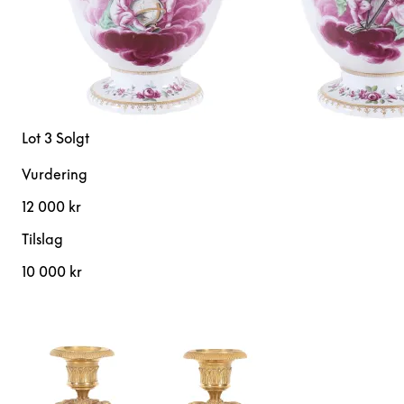
Lot 3
Solgt
Vurdering
12 000 kr
Tilslag
10 000 kr