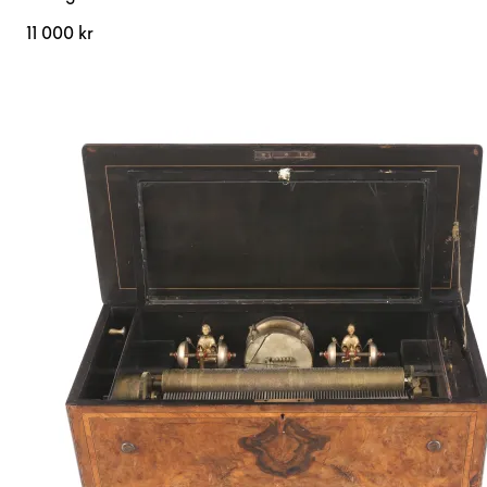
11 000 kr