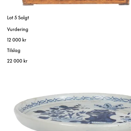
Lot 5
Solgt
Vurdering
12 000 kr
Tilslag
22 000 kr