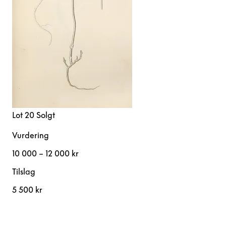
Lot 20
Solgt
Vurdering
10 000 – 12 000 kr
Tilslag
5 500 kr