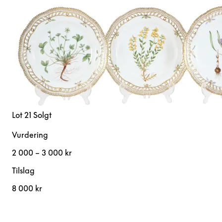
Lot 21
Solgt
Vurdering
2 000 – 3 000 kr
Tilslag
8 000 kr