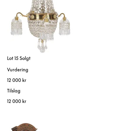
Lot 15
Solgt
Vurdering
12 000 kr
Tilslag
12 000 kr