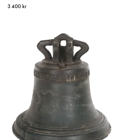
3 400 kr