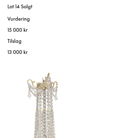
Lot 14
Solgt
Vurdering
15 000 kr
Tilslag
13 000 kr