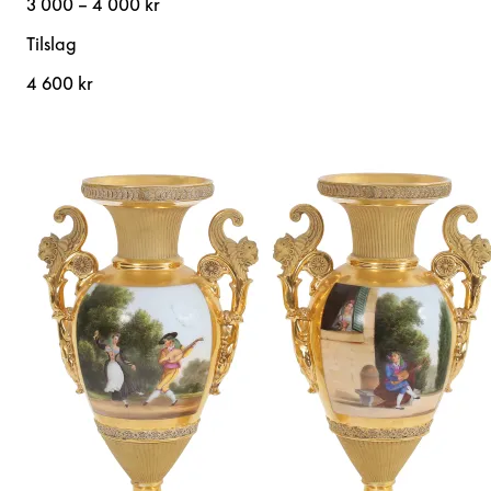
3 000 – 4 000 kr
Tilslag
4 600 kr