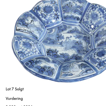
Lot 7
Solgt
Vurdering