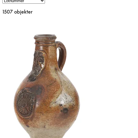
1507 objekter