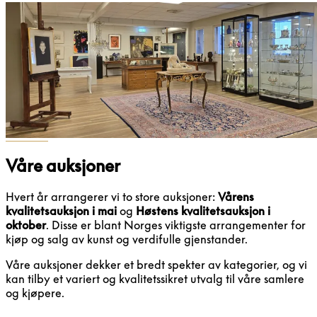
Våre auksjoner
Hvert år arrangerer vi to store auksjoner:
Vårens
kvalitetsauksjon i mai
og
Høstens kvalitetsauksjon i
oktober
. Disse er blant Norges viktigste arrangementer for
kjøp og salg av kunst og verdifulle gjenstander.
Våre auksjoner dekker et bredt spekter av kategorier, og vi
kan tilby et variert og kvalitetssikret utvalg til våre samlere
og kjøpere.