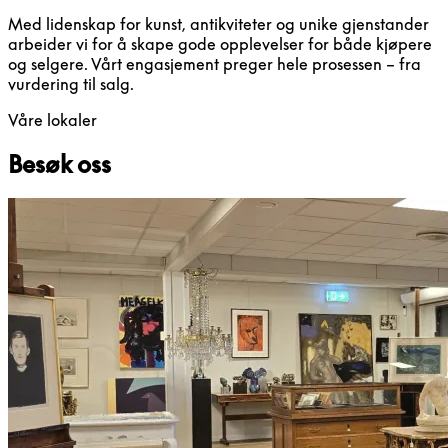
Med lidenskap for kunst, antikviteter og unike gjenstander
arbeider vi for å skape gode opplevelser for både kjøpere
og selgere. Vårt engasjement preger hele prosessen – fra
vurdering til salg.
Våre lokaler
Besøk oss