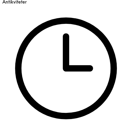
Antikviteter