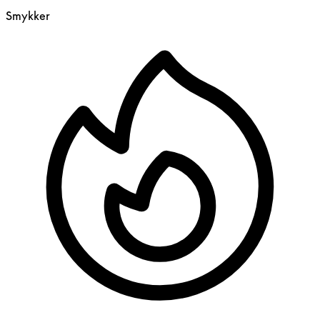
Smykker