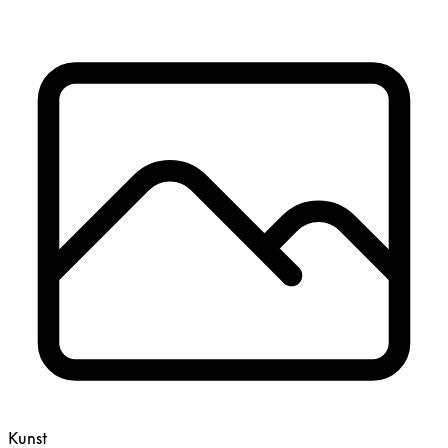
Kunst