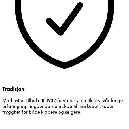
Tradisjon
Med røtter tilbake til 1932 forvalter vi en rik arv. Vår lange
erfaring og inngående kjennskap til markedet skaper
trygghet for både kjøpere og selgere.