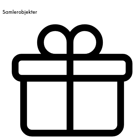
Samlerobjekter