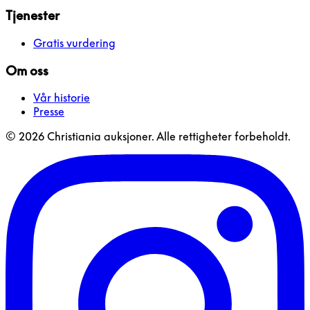
Tjenester
Gratis vurdering
Om oss
Vår historie
Presse
© 2026 Christiania auksjoner. Alle rettigheter forbeholdt.