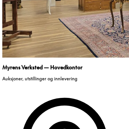
Myrens Verksted — Hovedkontor
Auksjoner, utstillinger og innlevering