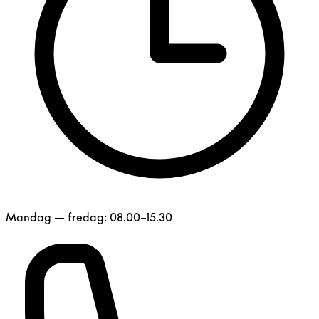
Mandag — fredag: 08.00–15.30