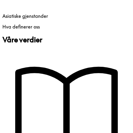
Asiatiske gjenstander
Hva definerer oss
Våre verdier