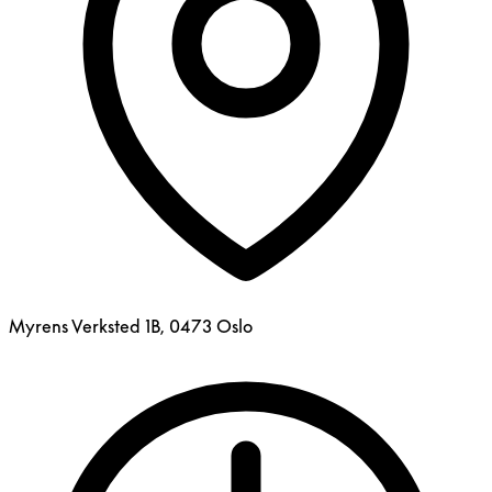
Myrens Verksted 1B, 0473 Oslo