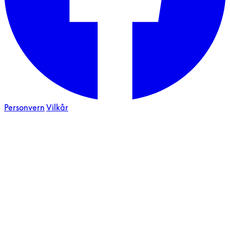
Personvern
Vilkår