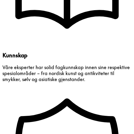
Kunnskap
Våre eksperter har solid fagkunnskap innen sine respektive
spesialområder – fra nordisk kunst og antikviteter til
smykker, sølv og asiatiske gjenstander.