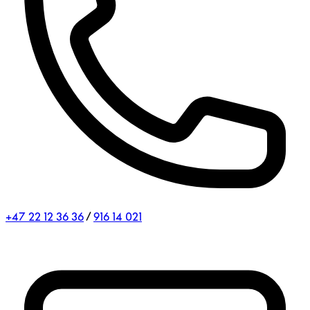
+47 22 12 36 36
/
916 14 021