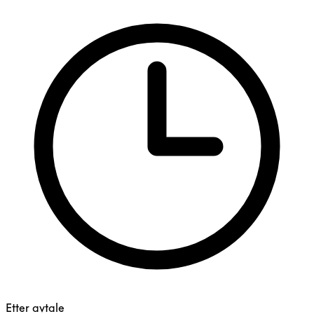
Etter avtale