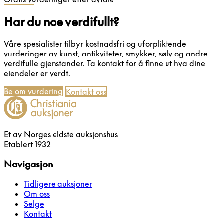
Har du noe verdifullt?
Våre spesialister tilbyr kostnadsfri og uforpliktende
vurderinger av kunst, antikviteter, smykker, sølv og andre
verdifulle gjenstander. Ta kontakt for å finne ut hva dine
eiendeler er verdt.
Be om vurdering
Kontakt oss
Et av Norges eldste auksjonshus
Etablert 1932
Navigasjon
Tidligere auksjoner
Om oss
Selge
Kontakt