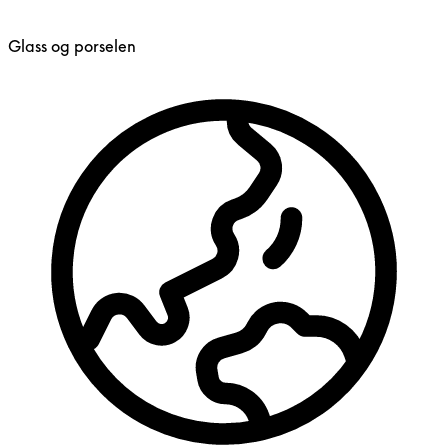
Glass og porselen