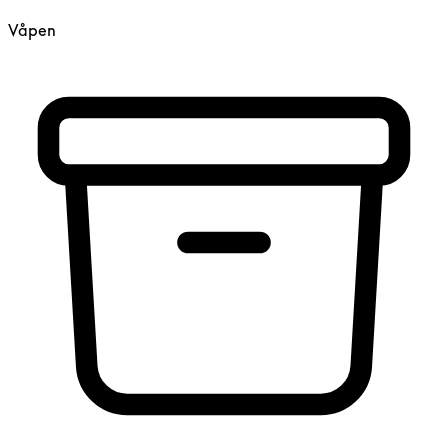
Våpen