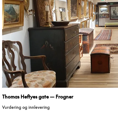
Thomas Heftyes gate — Frogner
Vurdering og innlevering