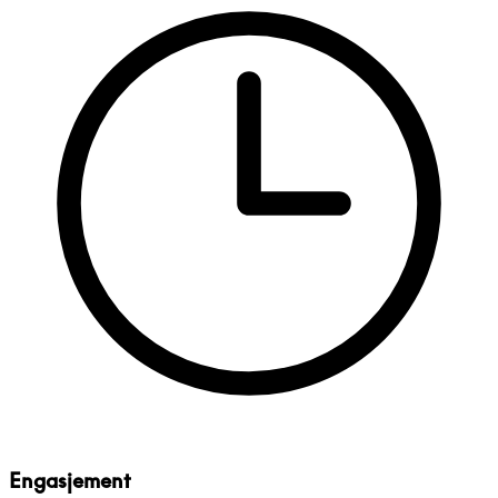
Engasjement