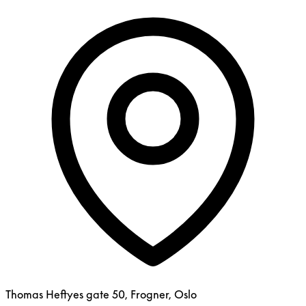
Thomas Heftyes gate 50, Frogner, Oslo