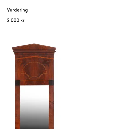
Vurdering
2 000 kr