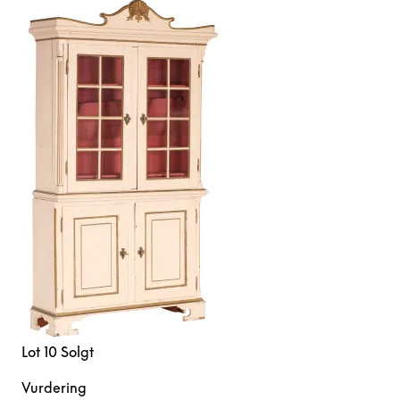
Lot 10
Solgt
Vurdering