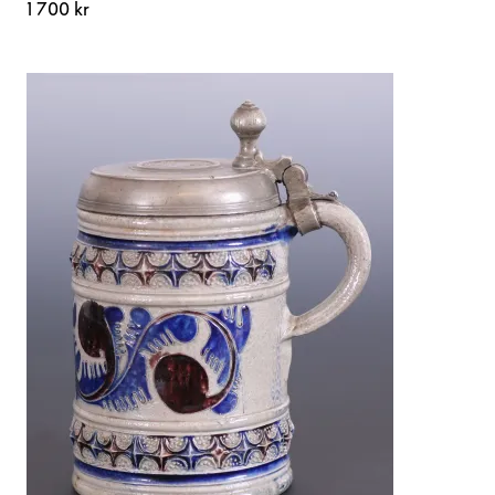
1 700 kr