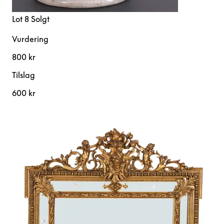
Lot 8
Solgt
Vurdering
800 kr
Tilslag
600 kr