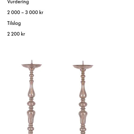
Vurdering
2 000 – 3 000 kr
Tilslag
2 200 kr