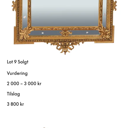
Lot 9
Solgt
Vurdering
2 000 – 3 000 kr
Tilslag
3 800 kr