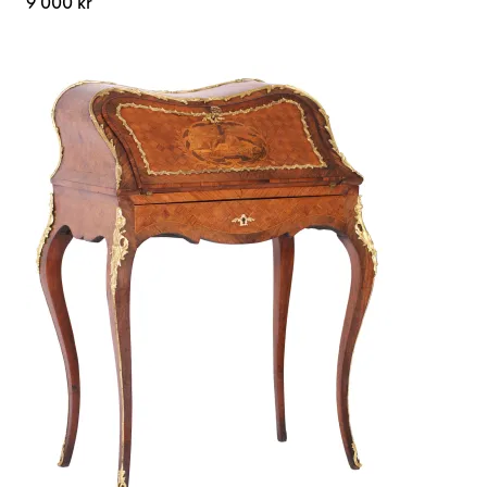
9 000 kr