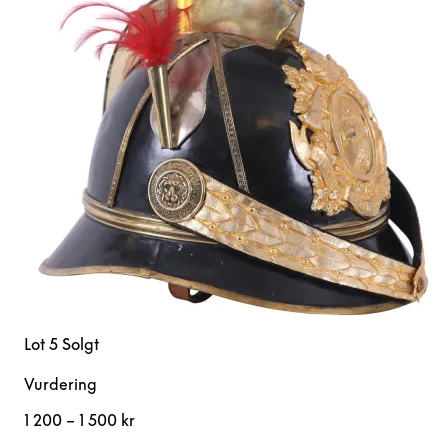
Lot 5
Solgt
Vurdering
1 200 – 1 500 kr