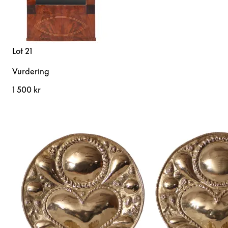
Lot 21
Vurdering
1 500 kr