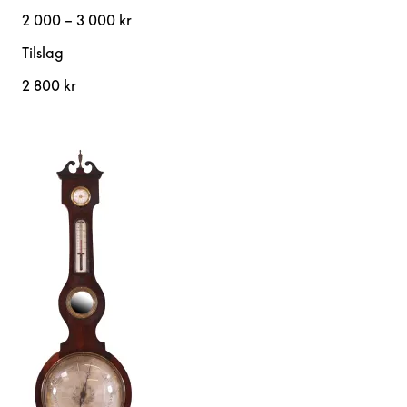
2 000 – 3 000 kr
Tilslag
2 800 kr