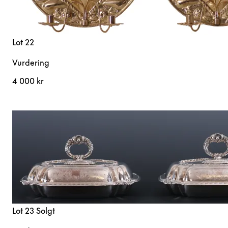
Lot 22
Vurdering
4 000 kr
Lot 23
Solgt