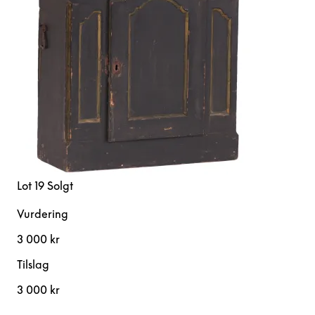
Lot 19
Solgt
Vurdering
3 000 kr
Tilslag
3 000 kr