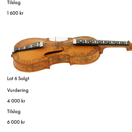
Tilslag
1 600 kr
Lot 6
Solgt
Vurdering
4 000 kr
Tilslag
6 000 kr