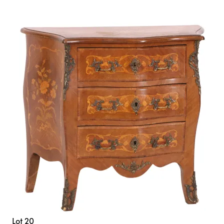
Lot 20