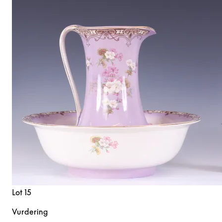
Lot 15
Vurdering