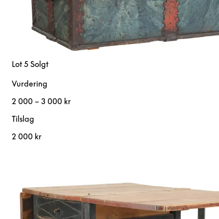
Lot 5
Solgt
Vurdering
2 000 – 3 000 kr
Tilslag
2 000 kr