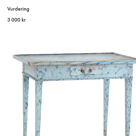
Vurdering
3 000 kr