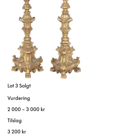
Lot 3
Solgt
Vurdering
2 000 – 3 000 kr
Tilslag
3 200 kr