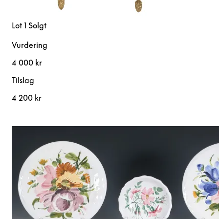
Lot 1
Solgt
Vurdering
4 000 kr
Tilslag
4 200 kr