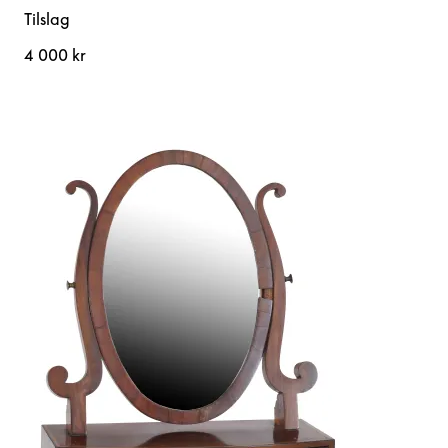
Tilslag
4 000 kr