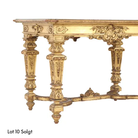
Lot 10
Solgt