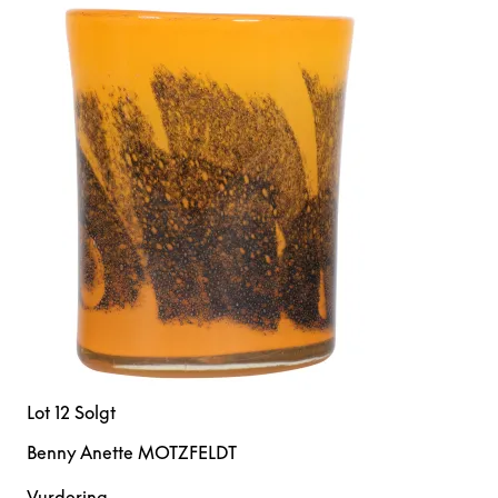
Lot 12
Solgt
Benny Anette MOTZFELDT
Vurdering