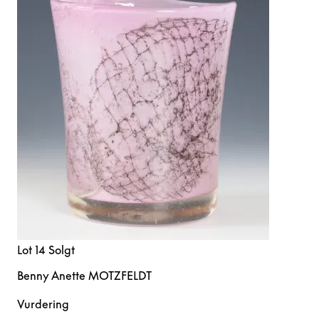
Lot 14
Solgt
Benny Anette MOTZFELDT
Vurdering