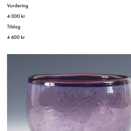
Vurdering
4 000 kr
Tilslag
4 600 kr