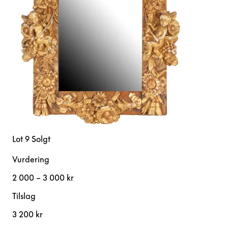
Lot 9
Solgt
Vurdering
2 000 – 3 000 kr
Tilslag
3 200 kr