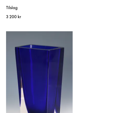
Tilslag
3 200 kr