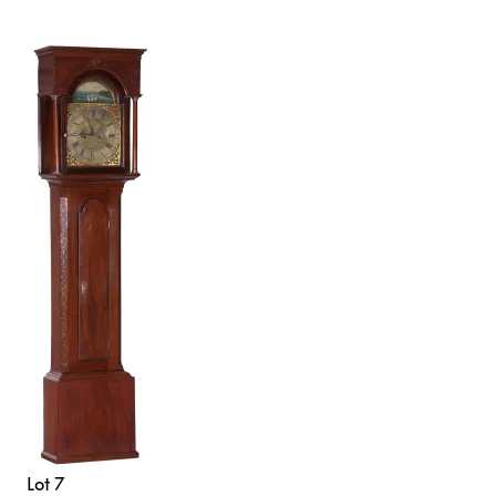
Lot 7