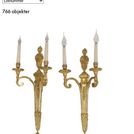
766 objekter