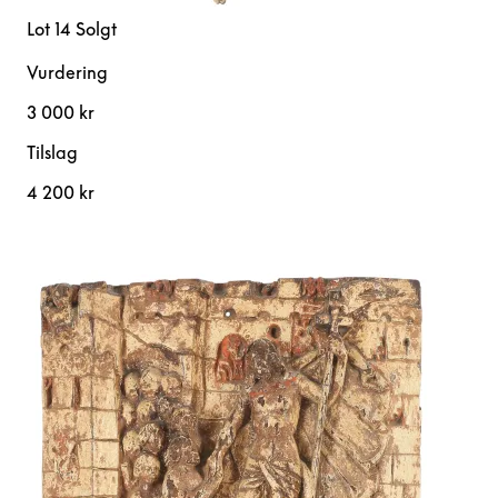
Lot 14
Solgt
Vurdering
3 000 kr
Tilslag
4 200 kr