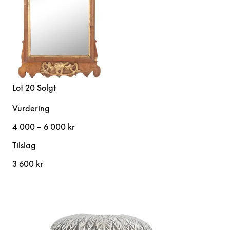
Lot 20
Solgt
Vurdering
4 000 – 6 000 kr
Tilslag
3 600 kr