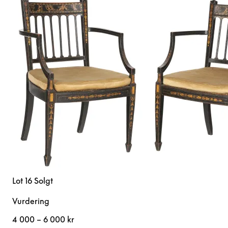
Lot 16
Solgt
Vurdering
4 000 – 6 000 kr