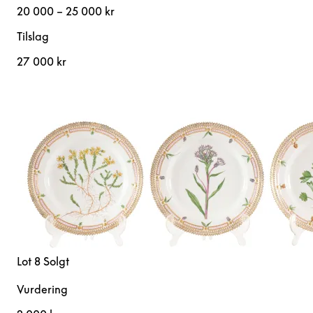
20 000 – 25 000 kr
Tilslag
27 000 kr
Lot 8
Solgt
Vurdering