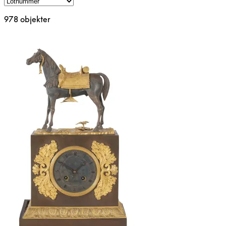
978 objekter