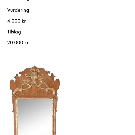
Vurdering
4 000 kr
Tilslag
20 000 kr