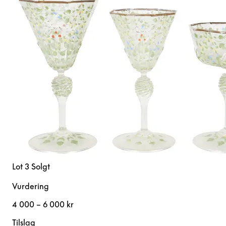
Lot 3
Solgt
Vurdering
4 000 – 6 000 kr
Tilslag