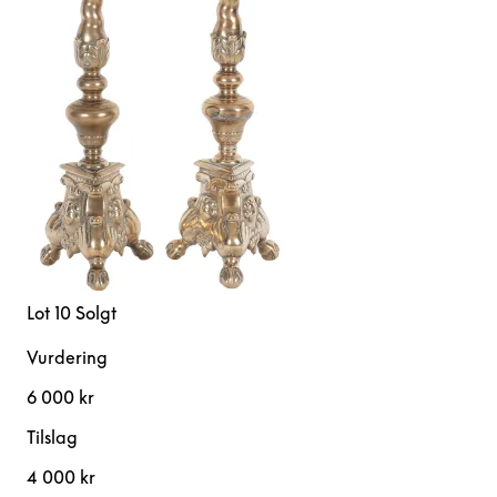
Lot 10
Solgt
Vurdering
6 000 kr
Tilslag
4 000 kr