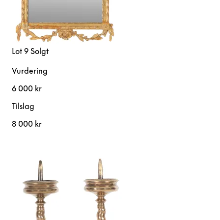
Lot 9
Solgt
Vurdering
6 000 kr
Tilslag
8 000 kr