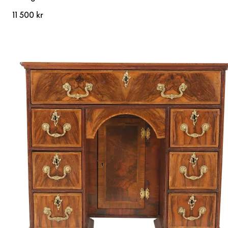
11 500 kr