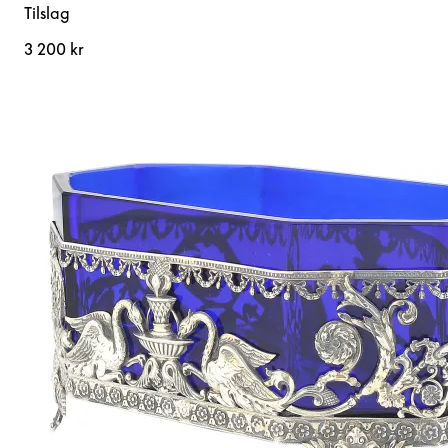
Tilslag
3 200 kr