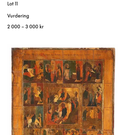
Lot 11
Vurdering
2 000 – 3 000 kr