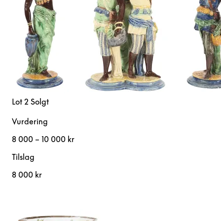
Lot 2
Solgt
Vurdering
8 000 – 10 000 kr
Tilslag
8 000 kr