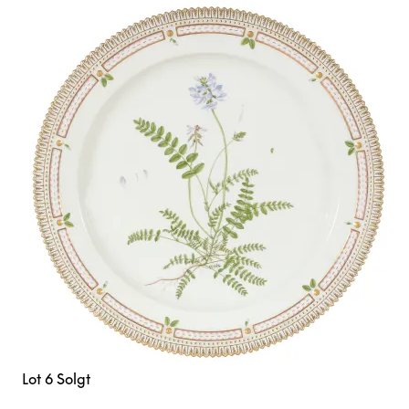
Lot 6
Solgt